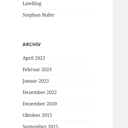
Lawblog
Stephan Nufer
ARCHIV
April 2023
Februar 2023
Januar 2023
Dezember 2022
Dezember 2020
Oktober 2015
September 2015