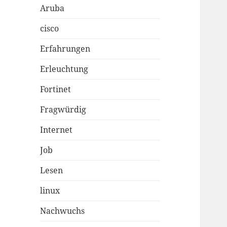
Aruba
cisco
Erfahrungen
Erleuchtung
Fortinet
Fragwürdig
Internet
Job
Lesen
linux
Nachwuchs