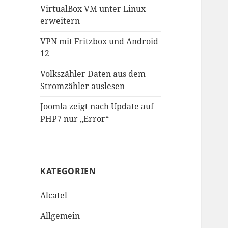
VirtualBox VM unter Linux
erweitern
VPN mit Fritzbox und Android
12
Volkszähler Daten aus dem
Stromzähler auslesen
Joomla zeigt nach Update auf
PHP7 nur „Error“
KATEGORIEN
Alcatel
Allgemein