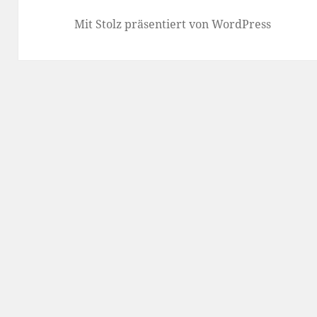
Mit Stolz präsentiert von WordPress