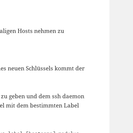
aligen Hosts nehmen zu
nes neuen Schlüssels kommt der
el zu geben und dem ssh daemon
sel mit dem bestimmten Label