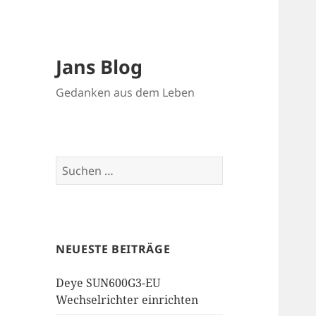
Jans Blog
Gedanken aus dem Leben
Suchen
nach:
NEUESTE BEITRÄGE
Deye SUN600G3-EU
Wechselrichter einrichten