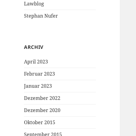
Lawblog
Stephan Nufer
ARCHIV
April 2023
Februar 2023
Januar 2023
Dezember 2022
Dezember 2020
Oktober 2015
September 2015