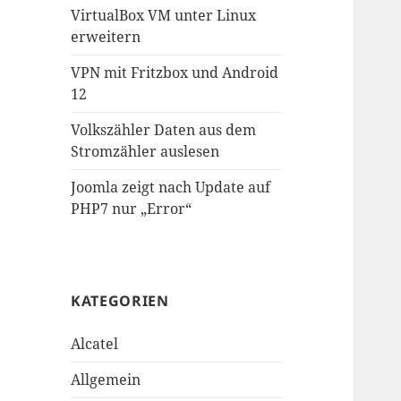
VirtualBox VM unter Linux
erweitern
VPN mit Fritzbox und Android
12
Volkszähler Daten aus dem
Stromzähler auslesen
Joomla zeigt nach Update auf
PHP7 nur „Error“
KATEGORIEN
Alcatel
Allgemein