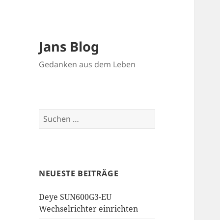
Jans Blog
Gedanken aus dem Leben
Suchen
nach:
NEUESTE BEITRÄGE
Deye SUN600G3-EU
Wechselrichter einrichten