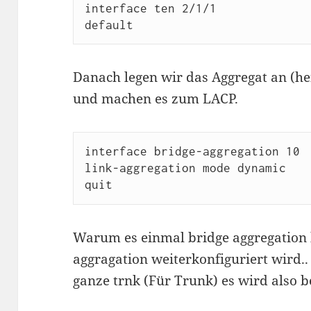
interface ten 2/1/1

Danach legen wir das Aggregat an (he
und machen es zum LACP.
interface bridge-aggregation 10

link-aggregation mode dynamic

Warum es einmal bridge aggregation 
aggragation weiterkonfiguriert wird..
ganze trnk (Für Trunk) es wird also b