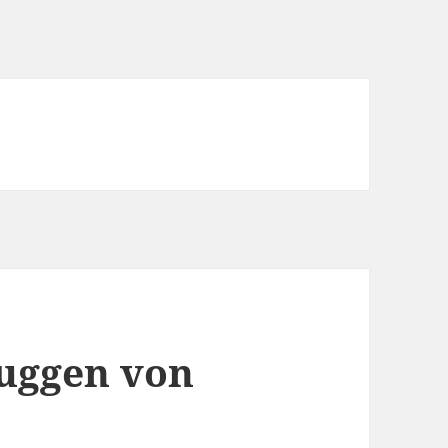
buggen von