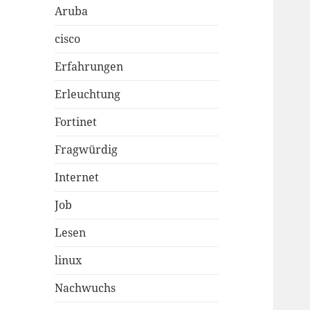
Aruba
cisco
Erfahrungen
Erleuchtung
Fortinet
Fragwürdig
Internet
Job
Lesen
linux
Nachwuchs