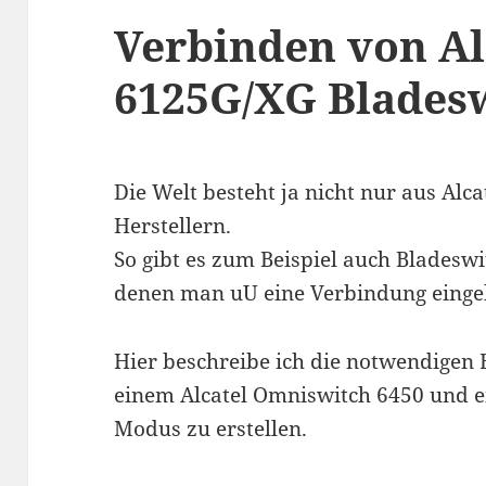
Verbinden von Al
6125G/XG Blades
Die Welt besteht ja nicht nur aus Alc
Herstellern.
So gibt es zum Beispiel auch Bladeswi
denen man uU eine Verbindung einge
Hier beschreibe ich die notwendigen
einem Alcatel Omniswitch 6450 und 
Modus zu erstellen.