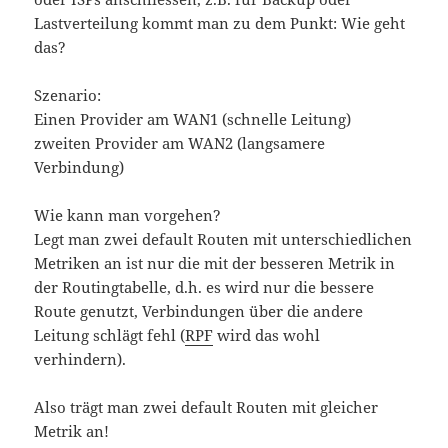
Lastverteilung kommt man zu dem Punkt: Wie geht
das?
Szenario:
Einen Provider am WAN1 (schnelle Leitung)
zweiten Provider am WAN2 (langsamere
Verbindung)
Wie kann man vorgehen?
Legt man zwei default Routen mit unterschiedlichen
Metriken an ist nur die mit der besseren Metrik in
der Routingtabelle, d.h. es wird nur die bessere
Route genutzt, Verbindungen über die andere
Leitung schlägt fehl (
RPF
wird das wohl
verhindern).
Also trägt man zwei default Routen mit gleicher
Metrik an!