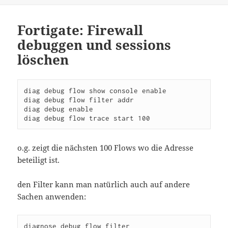
Fortigate: Firewall
debuggen und sessions
löschen
diag debug flow show console enable

diag debug flow filter addr 
diag debug enable

o.g. zeigt die nächsten 100 Flows wo die Adresse
beteiligt ist.
den Filter kann man natürlich auch auf andere
Sachen anwenden:
diagnose debug flow filter 
