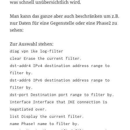
was schnell unübersichtlich wird.
Man kann das ganze aber auch beschränken um z.B.
nur Daten für eine Gegenstelle oder eine Phase2 zu
sehen:
Zur Auswahl stehen:
diag vpn ike log-filter
clear Erase the current filter.
dst-addr4 IPv4 destination address range to
filter by.
dst-addr6 IPv6 destination address range to
filter by.
dst-port Destination port range to filter by.
interface Interface that IKE connection is
negotiated over.
list Display the current filter.
name Phase1 name to filter by.