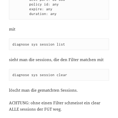
        policy id: any

        expire: any

mit
sieht man die sessions, die den Filter matchen mit
löscht man die gematchten Sessions.
ACHTUNG: ohne einen Filter schmeisst ein clear
ALLE sessions der FGT weg.