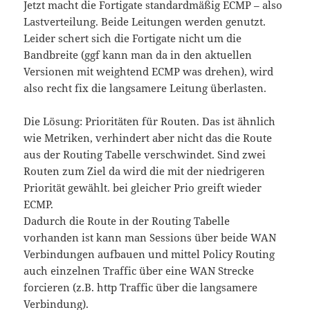
Jetzt macht die Fortigate standardmäßig ECMP – also
Lastverteilung. Beide Leitungen werden genutzt.
Leider schert sich die Fortigate nicht um die
Bandbreite (ggf kann man da in den aktuellen
Versionen mit weightend ECMP was drehen), wird
also recht fix die langsamere Leitung überlasten.
Die Lösung: Prioritäten für Routen. Das ist ähnlich
wie Metriken, verhindert aber nicht das die Route
aus der Routing Tabelle verschwindet. Sind zwei
Routen zum Ziel da wird die mit der niedrigeren
Priorität gewählt. bei gleicher Prio greift wieder
ECMP.
Dadurch die Route in der Routing Tabelle
vorhanden ist kann man Sessions über beide WAN
Verbindungen aufbauen und mittel Policy Routing
auch einzelnen Traffic über eine WAN Strecke
forcieren (z.B. http Traffic über die langsamere
Verbindung).