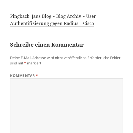
Pingback:
Jans Blog » Blog Archiv » User
Authentifizierung gegen Radius – Cisco
Schreibe einen Kommentar
Deine E-Mail-Adresse wird nicht veröffentlicht.
Erforderliche Felder
sind mit
*
markiert
KOMMENTAR
*