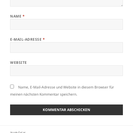
NAME
*
E-MAIL-ADRESSE
*
WEBSITE
Name, E-Mail-Adresse und Website in diesem Browser für
meinen nächsten Kommentar speichern.
Beitragsnavigation