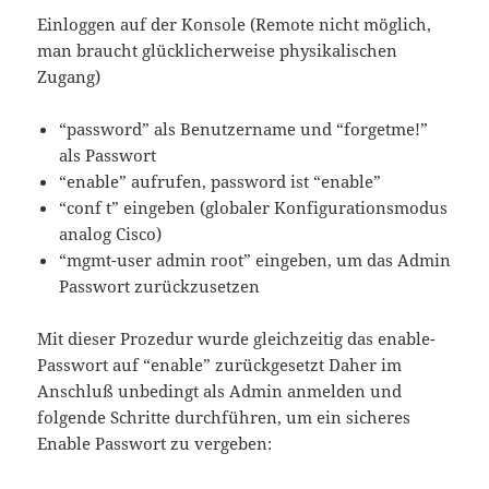
Einloggen auf der Konsole (Remote nicht möglich,
man braucht glücklicherweise physikalischen
Zugang)
“password” als Benutzername und “forgetme!”
als Passwort
“enable” aufrufen, password ist “enable”
“conf t” eingeben (globaler Konfigurationsmodus
analog Cisco)
“mgmt-user admin root” eingeben, um das Admin
Passwort zurückzusetzen
Mit dieser Prozedur wurde gleichzeitig das enable-
Passwort auf “enable” zurückgesetzt Daher im
Anschluß unbedingt als Admin anmelden und
folgende Schritte durchführen, um ein sicheres
Enable Passwort zu vergeben: