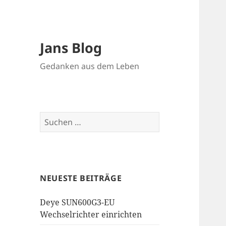
Jans Blog
Gedanken aus dem Leben
Suchen
nach:
NEUESTE BEITRÄGE
Deye SUN600G3-EU
Wechselrichter einrichten