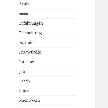
Aruba
cisco
Erfahrungen
Erleuchtung
Fortinet
Fragwürdig
Internet
Job
Lesen
linux
Nachwuchs