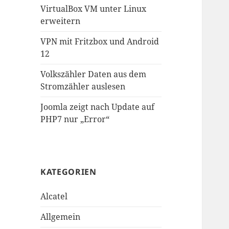
VirtualBox VM unter Linux
erweitern
VPN mit Fritzbox und Android
12
Volkszähler Daten aus dem
Stromzähler auslesen
Joomla zeigt nach Update auf
PHP7 nur „Error“
KATEGORIEN
Alcatel
Allgemein