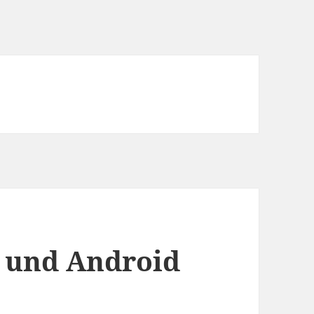
x und Android