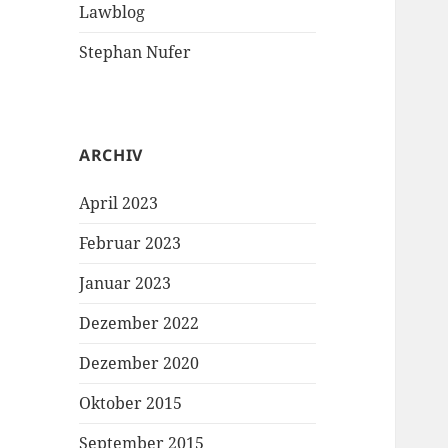
Lawblog
Stephan Nufer
ARCHIV
April 2023
Februar 2023
Januar 2023
Dezember 2022
Dezember 2020
Oktober 2015
September 2015