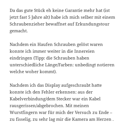
Da das gute Stück eh keine Garantie mehr hat (ist
jetzt fast 5 Jahre alt) habe ich mich selber mit einem
Schraubenzieher bewaffnet auf Erkundungstour
gemacht.
Nachdem ein Haufen Schrauben gelöst waren
konnte ich immer weiter in die Innereien
eindringen (Tipp: die Schrauben haben
unterschiedliche Länge/Farben: unbedingt notieren
welche woher kommt).
Nachdem ich das Display aufgeschraubt hatte
konnte ich den Fehler erkennen: aus der
Kabelverbindung/dem Stecker war ein Kabel
rausgerissen/abgebrochen. Mit meinen
Wurstfingern war für mich der Versuch zu Ende –
zu fisselig, zu sehr lag mir die Kamera am Herzen .