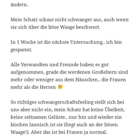
ändern.
Mein Schatz schaut nicht schwanger aus, auch wenn
sie sich über die böse Waage beschwert.
In 1 Woche ist die nächste Untersuchung.. ich bin
gespannt.
Alle Verwandten und Freunde haben es gut
aufgenommen, grade die werdenen Großeltern sind
mehr oder weniger aus dem Häuschen.. die Frauen
mehr als die Herren
So richtiges schwangerschaftsfeeling stellt sich bei
uns aber nicht ein, mein Schatz hat keine Übelkeit,
keine seltsamen Gelüste.. nur hin und wieder ein
bischen launisch ist sie (liegt auch an der bösen
Waage!). Aber das ist bei Frauen ja normal.