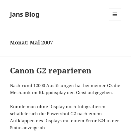
Jans Blog
MENÜ
UND
WIDGETS
Monat:
Mai 2007
Canon G2 reparieren
Nach rund 12000 Auslösungen hat bei meiner G2 die
Mechanik im Klappdisplay den Geist aufgegeben.
Konnte man ohne Display noch fotografieren
schaltete sich die Powershot G2 nach einem
Aufklappen des Displays mit einem Error E24 in der
Statusanzeige ab.