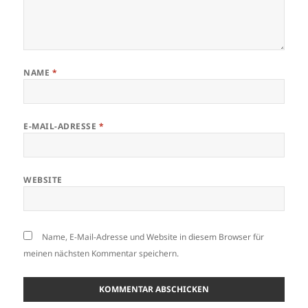
NAME
*
E-MAIL-ADRESSE
*
WEBSITE
Name, E-Mail-Adresse und Website in diesem Browser für
meinen nächsten Kommentar speichern.