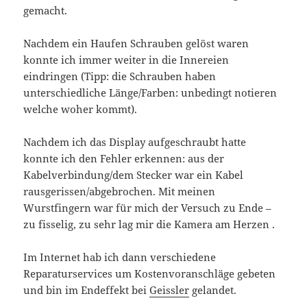
gemacht.
Nachdem ein Haufen Schrauben gelöst waren
konnte ich immer weiter in die Innereien
eindringen (Tipp: die Schrauben haben
unterschiedliche Länge/Farben: unbedingt notieren
welche woher kommt).
Nachdem ich das Display aufgeschraubt hatte
konnte ich den Fehler erkennen: aus der
Kabelverbindung/dem Stecker war ein Kabel
rausgerissen/abgebrochen. Mit meinen
Wurstfingern war für mich der Versuch zu Ende –
zu fisselig, zu sehr lag mir die Kamera am Herzen .
Im Internet hab ich dann verschiedene
Reparaturservices um Kostenvoranschläge gebeten
und bin im Endeffekt bei
Geissler
gelandet.