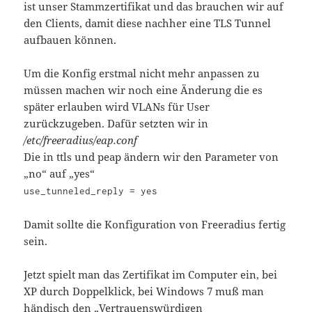
ist unser Stammzertifikat und das brauchen wir auf
den Clients, damit diese nachher eine TLS Tunnel
aufbauen können.
Um die Konfig erstmal nicht mehr anpassen zu
müssen machen wir noch eine Änderung die es
später erlauben wird VLANs für User
zurückzugeben. Dafür setzten wir in
/etc/freeradius/eap.conf
Die in ttls und peap ändern wir den Parameter von
„no“ auf „yes“
use_tunneled_reply = yes
Damit sollte die Konfiguration von Freeradius fertig
sein.
Jetzt spielt man das Zertifikat im Computer ein, bei
XP durch Doppelklick, bei Windows 7 muß man
händisch den „Vertrauenswürdigen