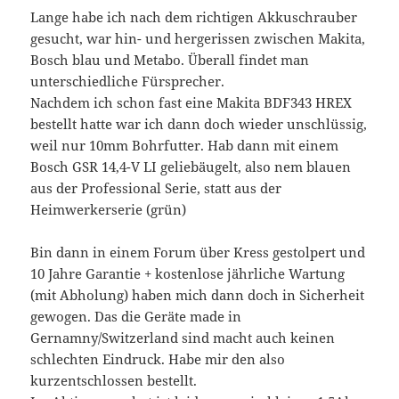
Lange habe ich nach dem richtigen Akkuschrauber
gesucht, war hin- und hergerissen zwischen Makita,
Bosch blau und Metabo. Überall findet man
unterschiedliche Fürsprecher.
Nachdem ich schon fast eine Makita BDF343 HREX
bestellt hatte war ich dann doch wieder unschlüssig,
weil nur 10mm Bohrfutter. Hab dann mit einem
Bosch GSR 14,4-V LI geliebäugelt, also nem blauen
aus der Professional Serie, statt aus der
Heimwerkerserie (grün)
Bin dann in einem Forum über Kress gestolpert und
10 Jahre Garantie + kostenlose jährliche Wartung
(mit Abholung) haben mich dann doch in Sicherheit
gewogen. Das die Geräte made in
Gernamny/Switzerland sind macht auch keinen
schlechten Eindruck. Habe mir den also
kurzentschlossen bestellt.