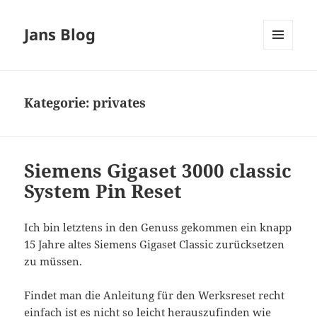
Jans Blog
MENÜ
UND
WIDGETS
Kategorie:
privates
Siemens Gigaset 3000 classic
System Pin Reset
Ich bin letztens in den Genuss gekommen ein knapp
15 Jahre altes Siemens Gigaset Classic zurücksetzen
zu müssen.
Findet man die Anleitung für den Werksreset recht
einfach ist es nicht so leicht herauszufinden wie