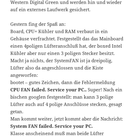
Western Digital Green und werden hin und wieder
auf ein externes Laufwerk gesichert.
Gestern fing der Spaß an:
Board, CPU+ Kühler und RAM verbaut in ein
Gehäuse verfrachtet. Festgestellt das das Mainboard
einen 4poligen Lüfteranschluß hat, der boxed Intel
Kühler aber nur einen 3 poligen Stecker besitzt.
Macht ja nichts, der SystemFAN ist ja dreipolig,
Lüfter also da angeschlossen und die Kiste
angeworfen:
bootet – gutes Zeichen, dann die Fehlermeldung
CPU FAN failed. Service your PC..
Super! Nach ein
bischen googlen festgestellt: man kann 3 polige
Lüfter auch auf 4 polige Anschlüsse stecken, gesagt
getan.
Man kommt weiter, jetzt kommt aber die Nachricht:
System FAN failed. Service your PC.
Klasse anscheinend muß man beide Lüfter