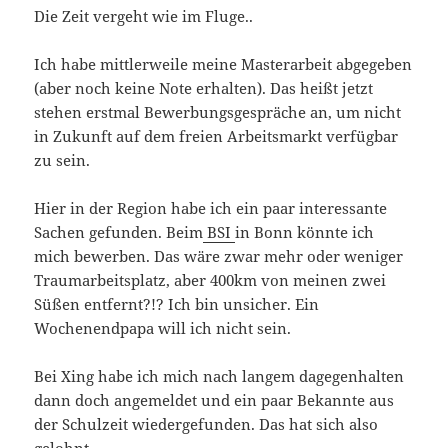
Die Zeit vergeht wie im Fluge..
Ich habe mittlerweile meine Masterarbeit abgegeben
(aber noch keine Note erhalten). Das heißt jetzt
stehen erstmal Bewerbungsgespräche an, um nicht
in Zukunft auf dem freien Arbeitsmarkt verfügbar
zu sein.
Hier in der Region habe ich ein paar interessante
Sachen gefunden. Beim
BSI
in Bonn könnte ich
mich bewerben. Das wäre zwar mehr oder weniger
Traumarbeitsplatz, aber 400km von meinen zwei
Süßen entfernt?!? Ich bin unsicher. Ein
Wochenendpapa will ich nicht sein.
Bei Xing habe ich mich nach langem dagegenhalten
dann doch angemeldet und ein paar Bekannte aus
der Schulzeit wiedergefunden. Das hat sich also
gelohnt.