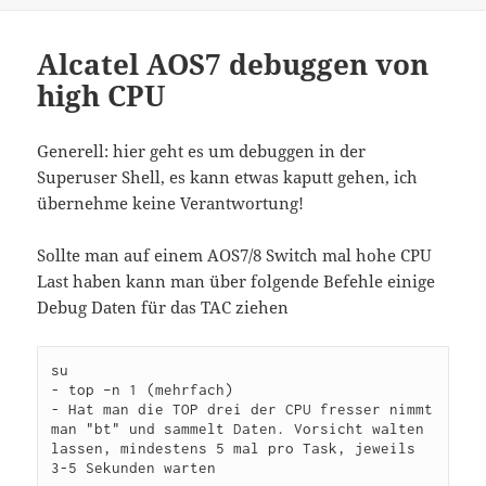
Alcatel AOS7 debuggen von
high CPU
Generell: hier geht es um debuggen in der
Superuser Shell, es kann etwas kaputt gehen, ich
übernehme keine Verantwortung!
Sollte man auf einem AOS7/8 Switch mal hohe CPU
Last haben kann man über folgende Befehle einige
Debug Daten für das TAC ziehen
su

- top –n 1 (mehrfach)

- Hat man die TOP drei der CPU fresser nimmt 
man "bt" und sammelt Daten. Vorsicht walten 
lassen, mindestens 5 mal pro Task, jeweils 
3-5 Sekunden warten
