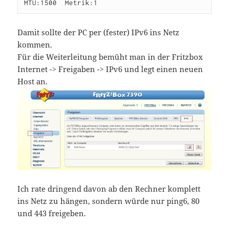
Damit sollte der PC per (fester) IPv6 ins Netz
kommen.
Für die Weiterleitung bemüht man in der Fritzbox
Internet -> Freigaben -> IPv6 und legt einen neuen
Host an.
Ich rate dringend davon ab den Rechner komplett
ins Netz zu hängen, sondern würde nur ping6, 80
und 443 freigeben.