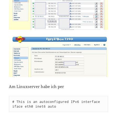
Am Linuxserver habe ich per
# This is an autoconfigured IPv6 interface
