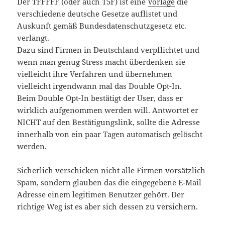
Der TFFFFF (oder auch T5F) ist eine
Vorlage
die
verschiedene deutsche Gesetze auflistet und
Auskunft gemäß Bundesdatenschutzgesetz etc.
verlangt.
Dazu sind Firmen in Deutschland verpflichtet und
wenn man genug Stress macht überdenken sie
vielleicht ihre Verfahren und übernehmen
vielleicht irgendwann mal das Double Opt-In.
Beim Double Opt-In bestätigt der User, dass er
wirklich aufgenommen werden will. Antwortet er
NICHT auf den Bestätigungslink, sollte die Adresse
innerhalb von ein paar Tagen automatisch gelöscht
werden.
Sicherlich verschicken nicht alle Firmen vorsätzlich
Spam, sondern glauben das die eingegebene E-Mail
Adresse einem legitimen Benutzer gehört. Der
richtige Weg ist es aber sich dessen zu versichern.