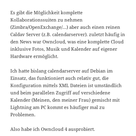
Es gibt die Möglichkeit komplette
Kollaborationssuiten zu nehmen
(Zimbra/OpenExchange/…) aber auch einen reinen
Caldav Server (z.B. calendarserver). zuletzt häufig in
den News war Owncloud, was eine komplette Cloud
inklusive Fotos, Musik und Kalender auf eigener
Hardware ermöglicht.
Ich hatte bislang calendarserver auf Debian im
Einsatz, das funktioniert auch relativ gut, die
Konfiguration mittels XML Dateien ist umständlich
und beim parallelen Zugriff auf verschiedene
Kalender (Meinen, den meiner Frau) gemischt mit
Lightning am PC kommt es häufiger mal zu
Problemen.
Also habe ich Owncloud 4 ausprobiert.