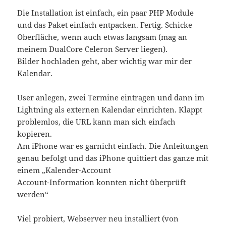
Die Installation ist einfach, ein paar PHP Module
und das Paket einfach entpacken. Fertig. Schicke
Oberfläche, wenn auch etwas langsam (mag an
meinem DualCore Celeron Server liegen).
Bilder hochladen geht, aber wichtig war mir der
Kalendar.
User anlegen, zwei Termine eintragen und dann im
Lightning als externen Kalendar einrichten. Klappt
problemlos, die URL kann man sich einfach
kopieren.
Am iPhone war es garnicht einfach. Die Anleitungen
genau befolgt und das iPhone quittiert das ganze mit
einem „Kalender-Account
Account-Information konnten nicht überprüft
werden“
Viel probiert, Webserver neu installiert (von