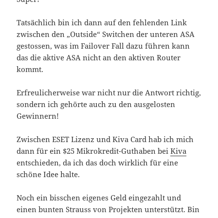
Tatsächlich bin ich dann auf den fehlenden Link
zwischen den „Outside“ Switchen der unteren ASA
gestossen, was im Failover Fall dazu führen kann
das die aktive ASA nicht an den aktiven Router
kommt.
Erfreulicherweise war nicht nur die Antwort richtig,
sondern ich gehörte auch zu den ausgelosten
Gewinnern!
Zwischen ESET Lizenz und Kiva Card hab ich mich
dann für ein $25 Mikrokredit-Guthaben bei
Kiva
entschieden, da ich das doch wirklich für eine
schöne Idee halte.
Noch ein bisschen eigenes Geld eingezahlt und
einen bunten Strauss von Projekten unterstützt. Bin