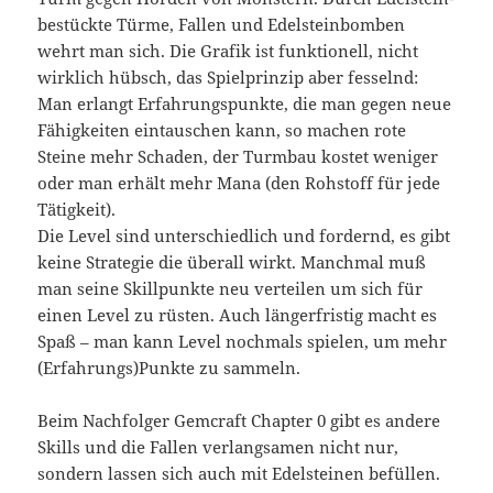
bestückte Türme, Fallen und Edelsteinbomben
wehrt man sich. Die Grafik ist funktionell, nicht
wirklich hübsch, das Spielprinzip aber fesselnd:
Man erlangt Erfahrungspunkte, die man gegen neue
Fähigkeiten eintauschen kann, so machen rote
Steine mehr Schaden, der Turmbau kostet weniger
oder man erhält mehr Mana (den Rohstoff für jede
Tätigkeit).
Die Level sind unterschiedlich und fordernd, es gibt
keine Strategie die überall wirkt. Manchmal muß
man seine Skillpunkte neu verteilen um sich für
einen Level zu rüsten. Auch längerfristig macht es
Spaß – man kann Level nochmals spielen, um mehr
(Erfahrungs)Punkte zu sammeln.
Beim Nachfolger Gemcraft Chapter 0 gibt es andere
Skills und die Fallen verlangsamen nicht nur,
sondern lassen sich auch mit Edelsteinen befüllen.